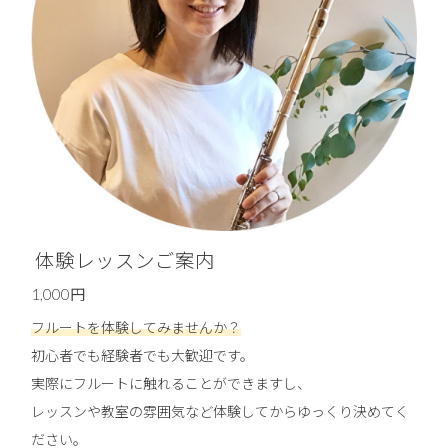
体験レッスンご案内
1,000円
フルートを体験してみませんか？
初心者でも経験者でも大歓迎です。
実際にフルートに触れることができますし、
レッスンや教室の雰囲気など体験してからゆっくり決めてく
ださい。