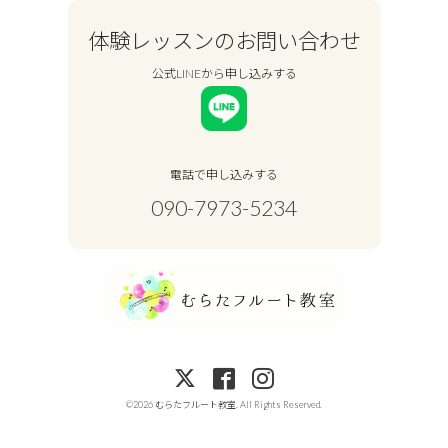
体験レッスンのお問い合わせ
公式LINEから申し込みする
電話で申し込みする
090-7973-5234
©2026
むらたフルート教室
. All Rights Reserved.