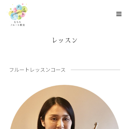
レッスン
フルートレッスンコース