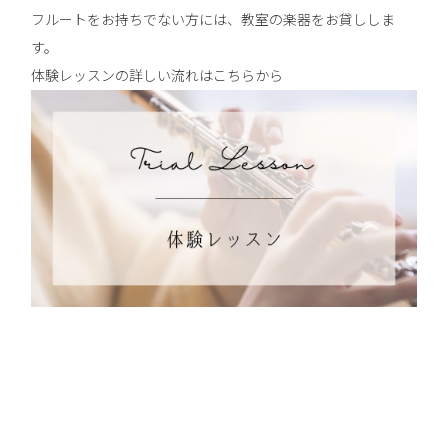
フルートをお持ちでない方には、教室の楽器をお貸ししま
す。
体験レッスンの詳しい流れはこちらから