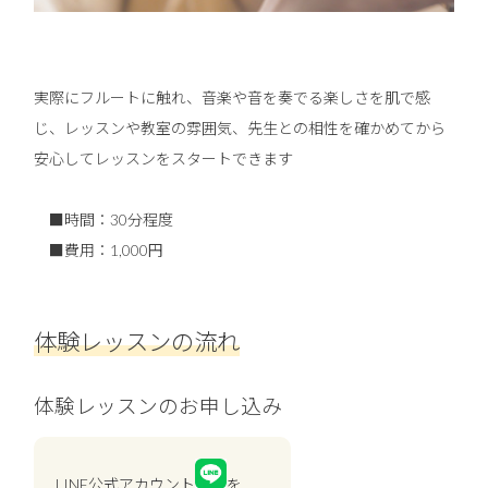
実際にフルートに触れ、音楽や音を奏でる楽しさを肌で感
じ、レッスンや教室の雰囲気、先生との相性を確かめてから
安心してレッスンをスタートできます
■時間：30分程度
■費用：1,000円
体験レッスンの流れ
体験レッスンのお申し込み
LINE公式アカウント
を