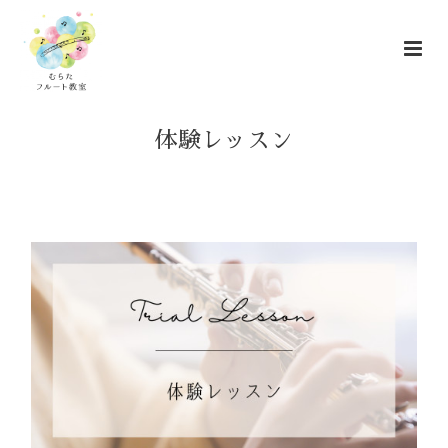
体験レッスン