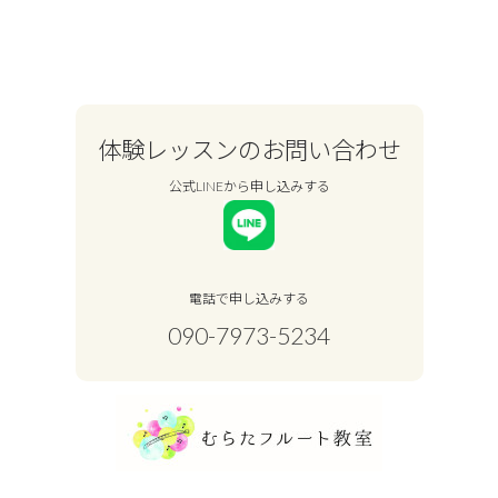
体験レッスンのお問い合わせ
公式LINEから申し込みする
電話で申し込みする
090-7973-5234