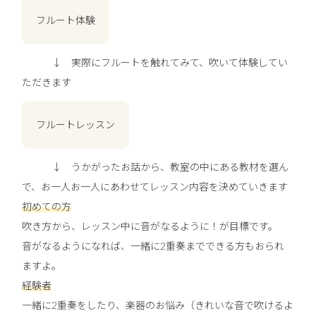
フルート体験
↓ 実際にフルートを触れてみて、吹いて体験してい
ただきます
フルートレッスン
↓ うかがったお話から、教室の中にある教材を選ん
で、お一人お一人にあわせてレッスン内容を決めていきます
初めての方
吹き方から、レッスン中に音がなるように！が目標です。
音がなるようになれば、一緒に2重奏までできる方もおられ
ますよ。
経験者
一緒に2重奏をしたり、楽器のお悩み（きれいな音で吹けるよ