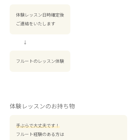
体験レッスン日時確定後
ご連絡をいたします
↓
フルートのレッスン体験
体験レッスンのお持ち物
手ぶらで大丈夫です！
フルート経験のある方は