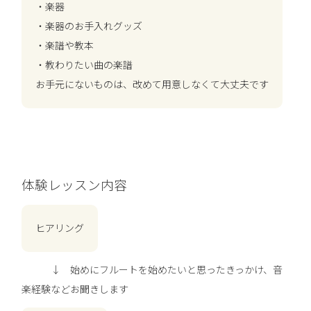
・楽器
・楽器のお手入れグッズ
・楽譜や教本
・教わりたい曲の楽譜
お手元にないものは、改めて用意しなくて大丈夫です
体験レッスン内容
ヒアリング
↓ 始めにフルートを始めたいと思ったきっかけ、音
楽経験などお聞きします