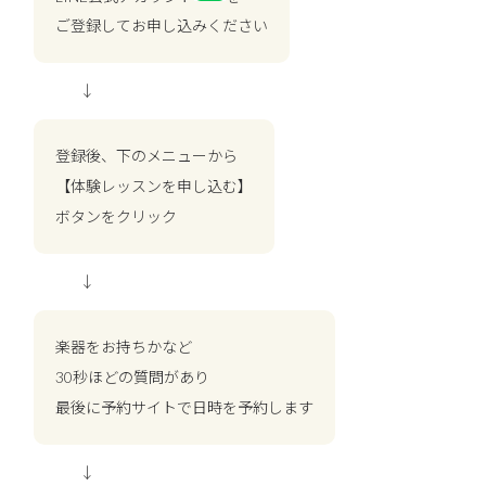
ご登録してお申し込みください
↓
登録後、下のメニューから
【体験レッスンを申し込む】
ボタンをクリック
↓
楽器をお持ちかなど
30秒ほどの質問があり
最後に予約サイトで日時を予約します
↓