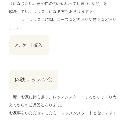
うになりたい、肩や口の力がはいってしまう...など）を
解決していくレッスンになる方もおられます♪
↓ レッスン時間、コースなどのお話や質問などお話
しし、
アンケート記入
体験レッスン後
一度、お家に持ち帰り、レッスンスタートするかゆっくり考
えてからのご返答となります。
お返事をいただきましたら、レッスンスタートとなります！