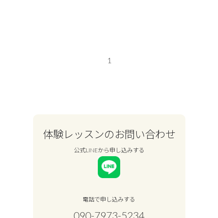
1
体験レッスンのお問い合わせ
公式LINEから申し込みする
電話で申し込みする
090-7973-5234