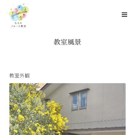
教室風景
教室外観