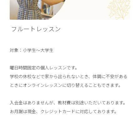
フルートレッスン
対象：小学生～大学生
曜日時間固定の個人レッスンです。
学校の休校などで家から出られないとき、体調に不安がある
ときにオンラインレッスンに切り替えることもできます。
入会金はありませんが、教材費は別途いただいております。
お月謝は現金、クレジットカードに対応しております。