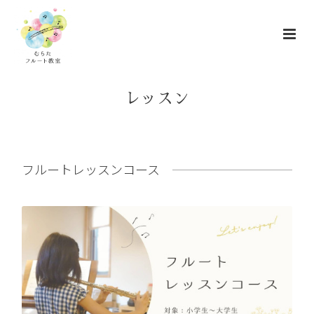
レッスン
フルートレッスンコース