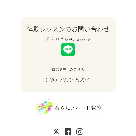
体験レッスンのお問い合わせ
公式LINEから申し込みする
電話で申し込みする
090-7973-5234