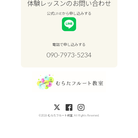
体験レッスンのお問い合わせ
公式LINEから申し込みする
電話で申し込みする
090-7973-5234
©2026
むらたフルート教室
. All Rights Reserved.