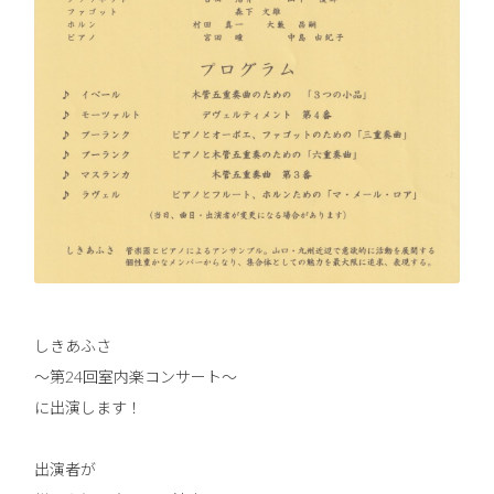
しきあふさ
〜第24回室内楽コンサート〜
に出演します！
出演者が