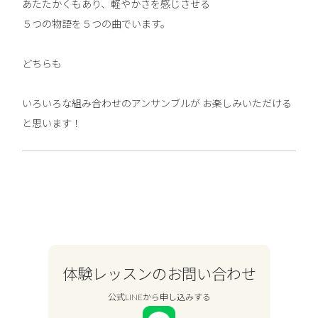
あたたかくもあり、軽やかさを感じさせる
５つの物語を５つの曲でいます。
どちらも
いろいろな組み合わせのアンサンブルが お楽しみいただける
と思います！
体験レッスンのお問い合わせ
公式LINEから申し込みする