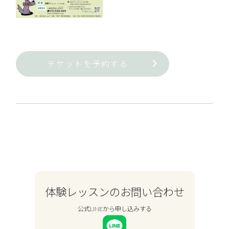
チケットを予約する
体験レッスンのお問い合わせ
公式LINEから申し込みする