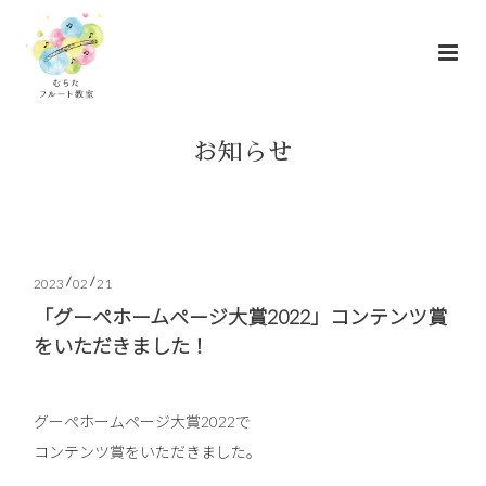
お知らせ
/
/
2023
02
21
「グーペホームページ大賞2022」コンテンツ賞
をいただきました！
グーぺホームページ大賞2022で
コンテンツ賞をいただきました。