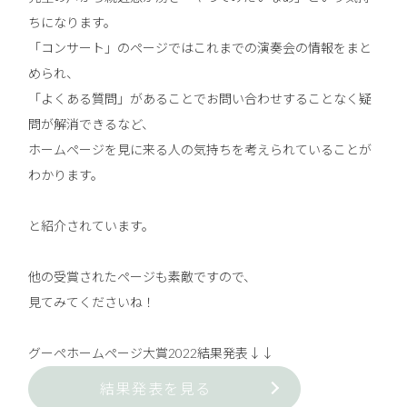
ちになります。
「
コンサート
」のページではこれまでの演奏会の情報をまと
められ、
「
よくある質問
」があることでお問い合わせすることなく疑
問が解消できるなど、
ホームページを見に来る人の気持ちを考えられていることが
わかります。
と紹介されています。
他の受賞されたページも素敵ですので、
見てみてくださいね！
グーぺホームページ大賞2022結果発表↓↓
結果発表を見る