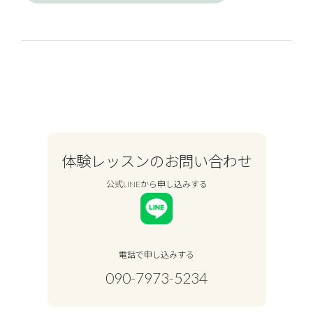
体験レッスンのお問い合わせ
公式LINEから申し込みする
電話で申し込みする
090-7973-5234