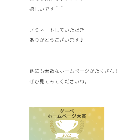
嬉しいです＾＾
ノミネートしていただき
ありがとうございます♪
他にも素敵なホームページがたくさん！
ぜひ見てみてくださいね。