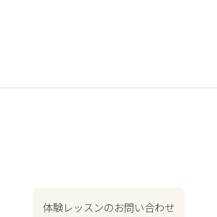
体験レッスンのお問い合わせ