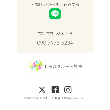
公式LINEから申し込みする
電話で申し込みする
090-7973-5234
©2026
むらたフルート教室
. All Rights Reserved.