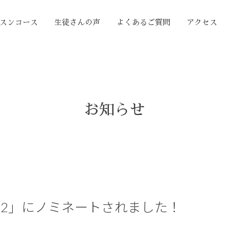
スンコース
生徒さんの声
よくあるご質問
アクセス
お知らせ
22」にノミネートされました！