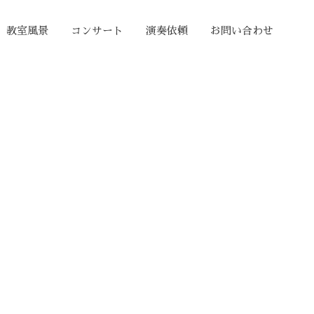
教室風景
コンサート
演奏依頼
お問い合わせ