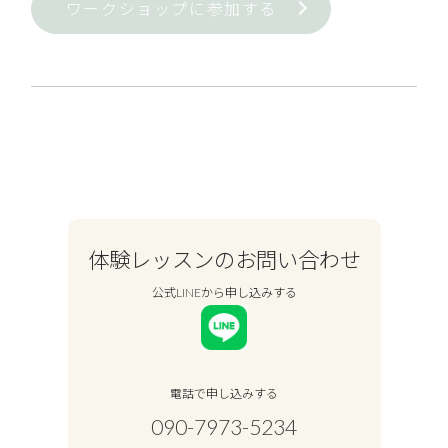
ワークショップに参加する
体験レッスンのお問い合わせ
公式LINEから申し込みする
電話で申し込みする
090-7973-5234