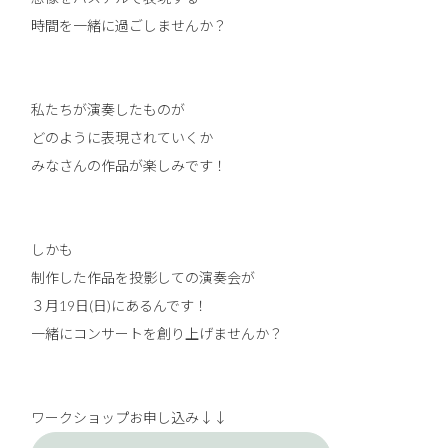
時間を一緒に過ごしませんか？
私たちが演奏したものが
どのように表現されていくか
みなさんの作品が楽しみです！
しかも
制作した作品を投影しての演奏会が
３月19日(日)にあるんです！
一緒にコンサートを創り上げませんか？
ワークショップお申し込み↓↓