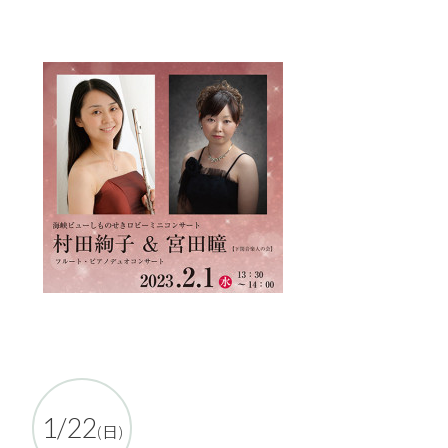
1/22
(日)