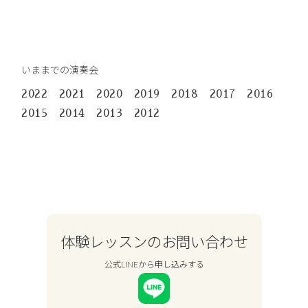
いままでの演奏会
2022
2021
2020
2019
2018
2017
2016
2015
2014
2013
2012
体験レッスンのお問い合わせ
公式LINEから申し込みする