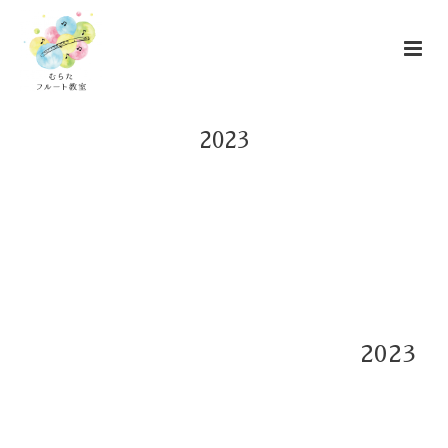
2023
2023