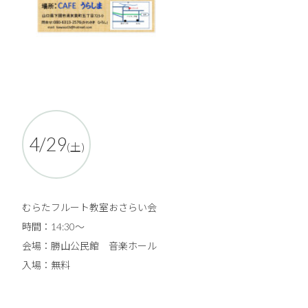
4/29
(土)
むらたフルート教室おさらい会
時間：14:30～
会場：勝山公民館 音楽ホール
入場：無料