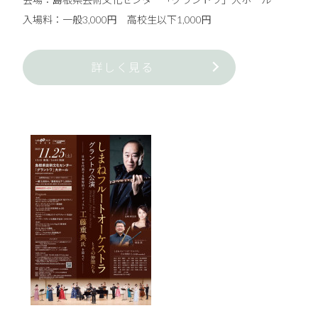
入場料：一般3,000円 高校生以下1,000円
詳しく見る