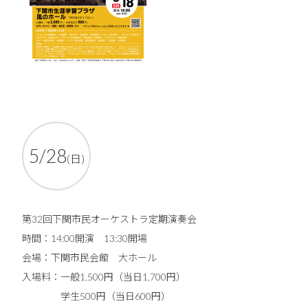
5/28
(日)
第32回下関市民オーケストラ定期演奏会
時間：14:00開演 13:30開場
会場：下関市民会館 大ホール​
入場料：一般1,500円（当日1,700円）
学生500円（当日600円）