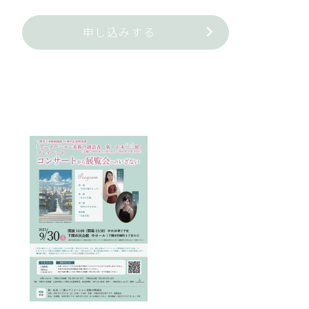
申し込みする