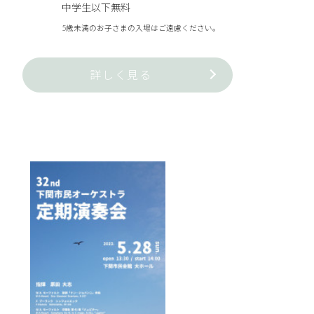
​ 中学生以下無料
5歳未満のお子さまの入場はご遠慮ください。
詳しく見る