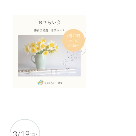
3/19
(日)