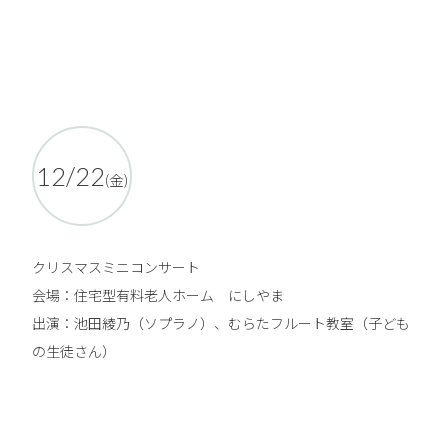
12/22
(金)
クリスマスミニコンサート
会場：住宅型有料老人ホーム にしやま
出演：池田綾乃（ソプラノ）、むらたフルート教室（子ども
の生徒さん）