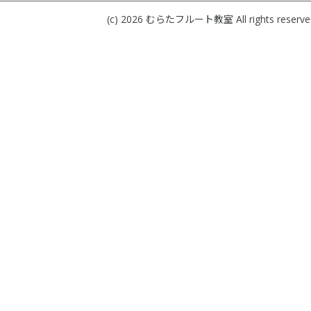
(c) 2026
むらたフルート教室
All rights reserve